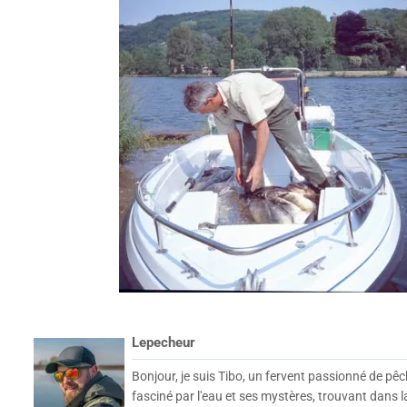
Lepecheur
Bonjour, je suis Tibo, un fervent passionné de pêc
fasciné par l'eau et ses mystères, trouvant dans