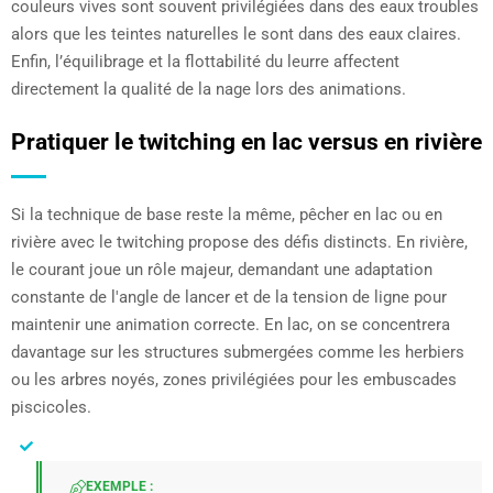
couleurs vives sont souvent privilégiées dans des eaux troubles
alors que les teintes naturelles le sont dans des eaux claires.
Enfin, l’équilibrage et la flottabilité du leurre affectent
directement la qualité de la nage lors des animations.
Pratiquer le twitching en lac versus en rivière
Si la technique de base reste la même, pêcher en lac ou en
rivière avec le twitching propose des défis distincts. En rivière,
le courant joue un rôle majeur, demandant une adaptation
constante de l'angle de lancer et de la tension de ligne pour
maintenir une animation correcte. En lac, on se concentrera
davantage sur les structures submergées comme les herbiers
ou les arbres noyés, zones privilégiées pour les embuscades
piscicoles.
EXEMPLE :