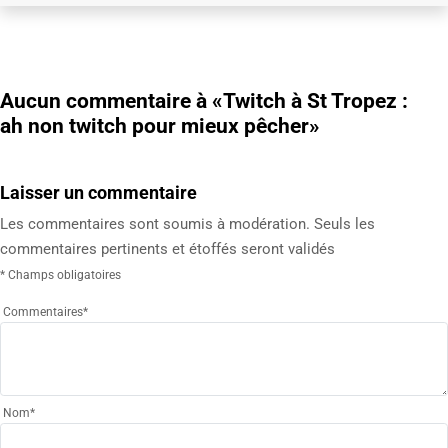
Aucun commentaire à
«Twitch à St Tropez :
ah non twitch pour mieux pêcher»
Laisser un commentaire
Les commentaires sont soumis à modération. Seuls les
commentaires pertinents et étoffés seront validés
* Champs obligatoires
Commentaires
*
Nom
*