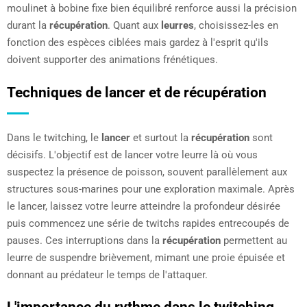
moulinet à bobine fixe bien équilibré renforce aussi la précision
durant la
récupération
. Quant aux
leurres
, choisissez-les en
fonction des espèces ciblées mais gardez à l'esprit qu'ils
doivent supporter des animations frénétiques.
Techniques de lancer et de récupération
Dans le twitching, le
lancer
et surtout la
récupération
sont
décisifs. L'objectif est de lancer votre leurre là où vous
suspectez la présence de poisson, souvent parallèlement aux
structures sous-marines pour une exploration maximale. Après
le lancer, laissez votre leurre atteindre la profondeur désirée
puis commencez une série de twitchs rapides entrecoupés de
pauses. Ces interruptions dans la
récupération
permettent au
leurre de suspendre brièvement, mimant une proie épuisée et
donnant au prédateur le temps de l'attaquer.