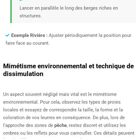
Lancer en parallèle le long des berges riches en
structures.
Exemple Rivière :
Ajuster périodiquement la position pour
faire face au courant.
Mimétisme environnemental et technique de
dissimulation
Un aspect souvent négligé mais vital est le mimétisme
environnemental. Pour cela, observez les types de proies
locales et essayez de correspondre la taille, la forme et la
coloration de vos leurres en conséquence. De plus, lors de
l'approche des zones de
pêche
, restez discret et utilisez les
ombres ou les reflets pour vous camoufler. Ces détails peuvent