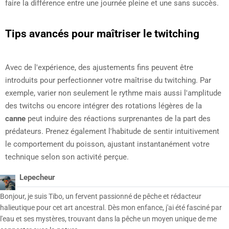
faire la différence entre une journée pleine et une sans succès.
Tips avancés pour maîtriser le twitching
Avec de l'expérience, des ajustements fins peuvent être
introduits pour perfectionner votre maîtrise du twitching. Par
exemple, varier non seulement le rythme mais aussi l'amplitude
des twitchs ou encore intégrer des rotations légères de la
canne
peut induire des réactions surprenantes de la part des
prédateurs. Prenez également l'habitude de sentir intuitivement
le comportement du poisson, ajustant instantanément votre
technique selon son activité perçue.
Lepecheur
Bonjour, je suis Tibo, un fervent passionné de pêche et rédacteur
halieutique pour cet art ancestral. Dès mon enfance, j'ai été fasciné par
l'eau et ses mystères, trouvant dans la pêche un moyen unique de me