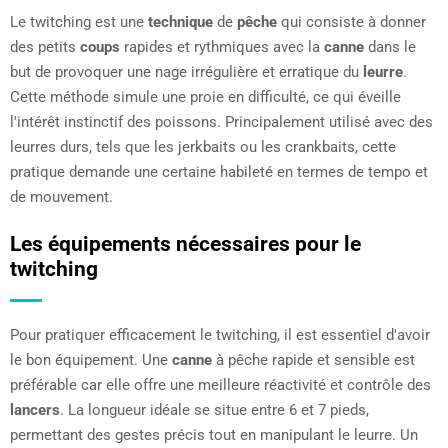
Le twitching est une
technique
de
pêche
qui consiste à donner
des petits
coups
rapides et rythmiques avec la
canne
dans le
but de provoquer une nage irrégulière et erratique du
leurre
.
Cette méthode simule une proie en difficulté, ce qui éveille
l'intérêt instinctif des poissons. Principalement utilisé avec des
leurres durs, tels que les jerkbaits ou les crankbaits, cette
pratique demande une certaine habileté en termes de tempo et
de mouvement.
Les équipements nécessaires pour le
twitching
Pour pratiquer efficacement le twitching, il est essentiel d'avoir
le bon équipement. Une
canne
à pêche rapide et sensible est
préférable car elle offre une meilleure réactivité et contrôle des
lancers
. La longueur idéale se situe entre 6 et 7 pieds,
permettant des gestes précis tout en manipulant le leurre. Un