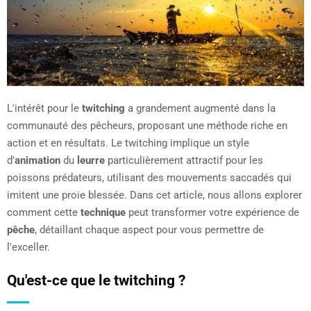
L'intérêt pour le
twitching
a grandement augmenté dans la
communauté des pêcheurs, proposant une méthode riche en
action et en résultats. Le twitching implique un style
d'
animation
du
leurre
particulièrement attractif pour les
poissons prédateurs, utilisant des mouvements saccadés qui
imitent une proie blessée. Dans cet article, nous allons explorer
comment cette
technique
peut transformer votre expérience de
pêche
, détaillant chaque aspect pour vous permettre de
l'exceller.
Qu'est-ce que le twitching ?