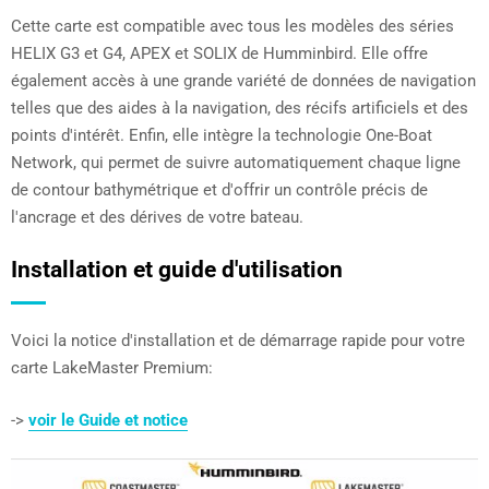
Cette carte est compatible avec tous les modèles des séries
HELIX G3 et G4, APEX et SOLIX de Humminbird. Elle offre
également accès à une grande variété de données de navigation
telles que des aides à la navigation, des récifs artificiels et des
points d'intérêt. Enfin, elle intègre la technologie One-Boat
Network, qui permet de suivre automatiquement chaque ligne
de contour bathymétrique et d'offrir un contrôle précis de
l'ancrage et des dérives de votre bateau.
Installation et guide d'utilisation
Voici la notice d'installation et de démarrage rapide pour votre
carte LakeMaster Premium:
->
voir le Guide et notice