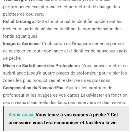
performances exceptionnelles et permettent de changer les
palettes de couleurs.
Relief Ombragé
: Cette fonctionnalité identifie rapidement les
meilleurs spots de pêche en facilitant la compréhension des
fonds aquatiques.
Imagerie Aérienne
: L'utilisation de l'imagerie aérienne permet
de naviguer en toute confiance et d'identifier de nouveaux spots
de pêche.
Mises en Surbrillance des Profondeurs
: Vous pouvez mettre en
surbrillance jusqu'à quatre plages de profondeur pour cibler les
zones les plus productives et rester près des poissons.
Compensation du Niveau d'Eau
: Ajustez les contours de
profondeur et les rivages de vos cartes LakeMaster en fonction
des niveaux d'eau réels des lacs, des réservoirs et des rivières.
A voir aussi
Vous tenez à vos cannes à pêche ? Cet
accessoire vous fera économiser et facilitera la vie