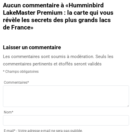
Aucun commentaire à
«Humminbird
LakeMaster Premium : la carte qui vous
révèle les secrets des plus grands lacs
de France»
Laisser un commentaire
Les commentaires sont soumis à modération. Seuls les
commentaires pertinents et étoffés seront validés
* Champs obligatoires
Commentaires
*
Nom
*
E-mail
*
- Votre adresse e-mail ne sera pas publiée.