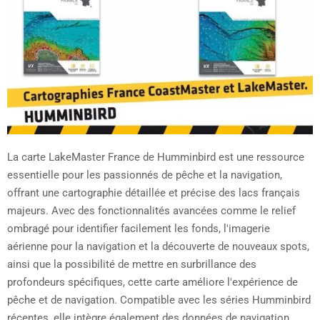
La carte LakeMaster France de Humminbird est une ressource
essentielle pour les passionnés de pêche et la navigation,
offrant une cartographie détaillée et précise des lacs français
majeurs. Avec des fonctionnalités avancées comme le relief
ombragé pour identifier facilement les fonds, l'imagerie
aérienne pour la navigation et la découverte de nouveaux spots,
ainsi que la possibilité de mettre en surbrillance des
profondeurs spécifiques, cette carte améliore l'expérience de
pêche et de navigation. Compatible avec les séries Humminbird
récentes, elle intègre également des données de navigation