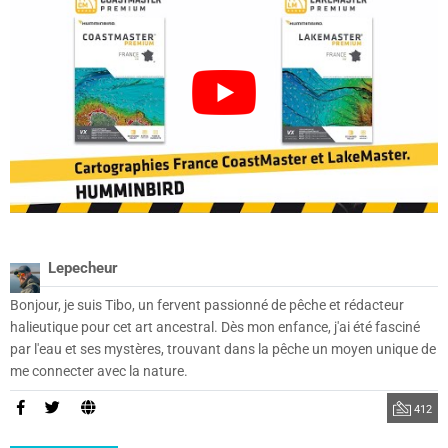
Lepecheur
Bonjour, je suis Tibo, un fervent passionné de pêche et rédacteur
halieutique pour cet art ancestral. Dès mon enfance, j'ai été fasciné
par l'eau et ses mystères, trouvant dans la pêche un moyen unique de
me connecter avec la nature.
412