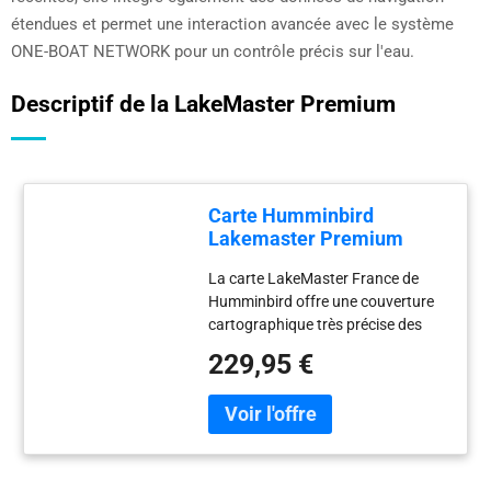
étendues et permet une interaction avancée avec le système
ONE-BOAT NETWORK pour un contrôle précis sur l'eau.
Descriptif de la LakeMaster Premium
Carte Humminbird
Lakemaster Premium
La carte LakeMaster France de
Humminbird offre une couverture
cartographique très précise des
principaux lacs français
229,95 €