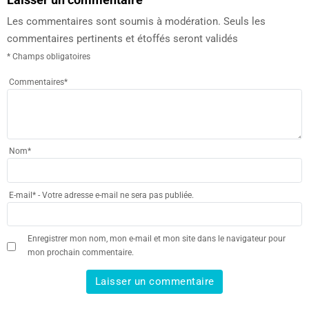
Les commentaires sont soumis à modération. Seuls les
commentaires pertinents et étoffés seront validés
* Champs obligatoires
Commentaires
*
Nom
*
E-mail
*
- Votre adresse e-mail ne sera pas publiée.
Enregistrer mon nom, mon e-mail et mon site dans le navigateur pour
mon prochain commentaire.