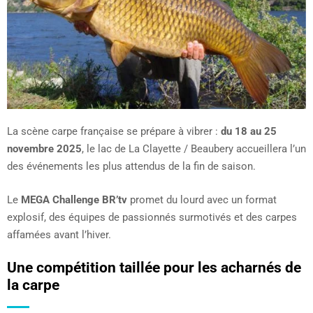
La scène carpe française se prépare à vibrer :
du 18 au 25
novembre 2025
, le lac de La Clayette / Beaubery accueillera l’un
des événements les plus attendus de la fin de saison.
Le
MEGA Challenge BR’tv
promet du lourd avec un format
explosif, des équipes de passionnés surmotivés et des carpes
affamées avant l’hiver.
Une compétition taillée pour les acharnés de
la carpe