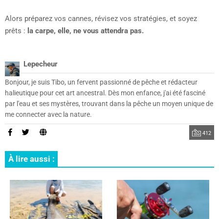
Alors préparez vos cannes, révisez vos stratégies, et soyez
prêts :
la carpe, elle, ne vous attendra pas.
Lepecheur
Bonjour, je suis Tibo, un fervent passionné de pêche et rédacteur
halieutique pour cet art ancestral. Dès mon enfance, j'ai été fasciné
par l'eau et ses mystères, trouvant dans la pêche un moyen unique de
me connecter avec la nature.
412
À lire aussi :