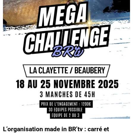
L’organisation made in BR’tv : carré et