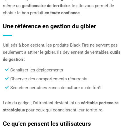
même un
gestionnaire de territoire
, le site vous permet de
choisir le bon produit
en toute confiance
.
Une référence en gestion du gibier
Utilisés à bon escient, les produits Black Fire ne servent pas
seulement à attirer le gibier. Ils deviennent de véritables
outils
de gestion
:
Canaliser les déplacements
Observer des comportements récurrents
Sécuriser certaines zones de culture ou de forêt
Loin du gadget, l’attractant devient ici un
véritable partenaire
stratégique
pour ceux qui connaissent leur territoire.
Ce qu’en pensent les utilisateurs