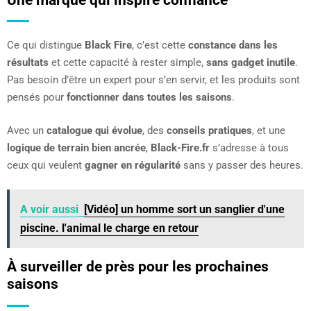
Ce qui distingue
Black Fire
, c’est cette
constance dans les
résultats
et cette capacité à rester simple,
sans gadget inutile
.
Pas besoin d’être un expert pour s’en servir, et les produits sont
pensés pour
fonctionner dans toutes les saisons
.
Avec un
catalogue qui évolue
, des
conseils pratiques
, et une
logique de terrain bien ancrée
,
Black-Fire.fr
s’adresse à tous
ceux qui veulent
gagner en régularité
sans y passer des heures.
A voir aussi
[Vidéo] un homme sort un sanglier d'une
piscine. l'animal le charge en retour
À surveiller de près pour les prochaines
saisons