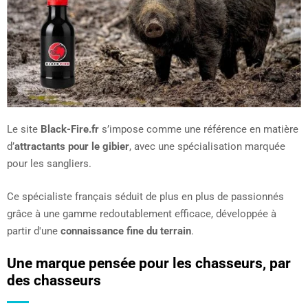
Le site
Black-Fire.fr
s’impose comme une référence en matière
d’
attractants pour le gibier
, avec une spécialisation marquée
pour les sangliers.
Ce spécialiste français séduit de plus en plus de passionnés
grâce à une gamme redoutablement efficace, développée à
partir d'une
connaissance fine du terrain
.
Une marque pensée pour les chasseurs, par
des chasseurs