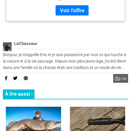
dépendants de cet attractant.
LeChasseur
Bonjour, je m'appelle Eric et je suis passionné par tout ce qui touche à
la nature et à la vie sauvage. Depuis mon plus jeune âge, j'ai été élevé
dans une famille où la chasse était une tradition et un mode de vie...
156
À lire aussi :