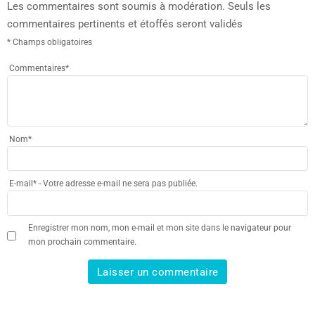
Les commentaires sont soumis à modération. Seuls les
commentaires pertinents et étoffés seront validés
* Champs obligatoires
Commentaires
*
Nom
*
E-mail
*
- Votre adresse e-mail ne sera pas publiée.
Enregistrer mon nom, mon e-mail et mon site dans le navigateur pour
mon prochain commentaire.