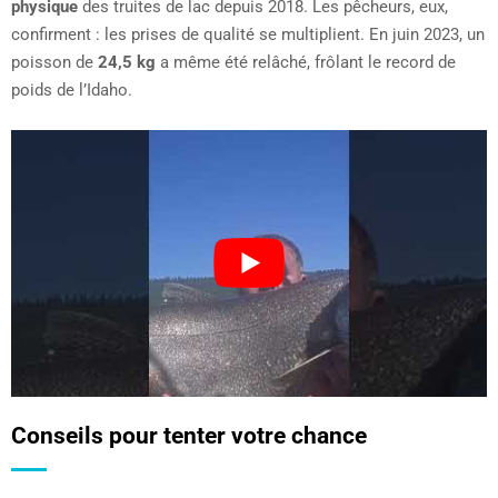
physique
des truites de lac depuis 2018. Les pêcheurs, eux,
confirment : les prises de qualité se multiplient. En juin 2023, un
poisson de
24,5 kg
a même été relâché, frôlant le record de
poids de l’Idaho.
Conseils pour tenter votre chance