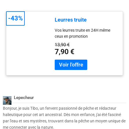
-43%
Leurres truite
Vos leurres truite en 24H même
ceux en promotion
13,90 €
7,90 €
Lepecheur
Bonjour, je suis Tibo, un fervent passionné de pêche et rédacteur
halieutique pour cet art ancestral. Dès mon enfance, j'ai été fasciné
par l'eau et ses mystères, trouvant dans la pêche un moyen unique de
me connecter avec la nature.