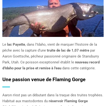
Le
lac Payette
, dans l’Idaho, vient de marquer l’histoire de la
pêche avec la capture d’une
truite de lac de 1,07 mètre
par
Aaron Goettsche, pêcheur passionné originaire de Stansburry
Park, Utah. Ce poisson exceptionnel établit le
nouveau record
d’Idaho pour la prise et remise à l’eau
dans cette catégorie.
Une passion venue de Flaming Gorge
Aaron n’est pas un débutant dans la traque des truites trophées.
Habitué aux mastodontes du
réservoir Flaming Gorge