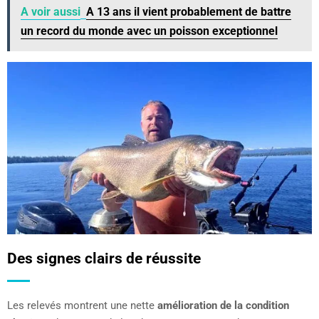
A voir aussi
A 13 ans il vient probablement de battre
un record du monde avec un poisson exceptionnel
Des signes clairs de réussite
Les relevés montrent une nette
amélioration de la condition