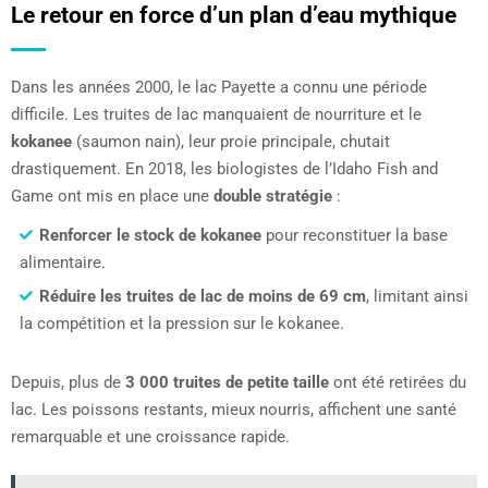
Le retour en force d’un plan d’eau mythique
Dans les années 2000, le lac Payette a connu une période
difficile. Les truites de lac manquaient de nourriture et le
kokanee
(saumon nain), leur proie principale, chutait
drastiquement. En 2018, les biologistes de l’Idaho Fish and
Game ont mis en place une
double stratégie
:
Renforcer le stock de kokanee
pour reconstituer la base
alimentaire.
Réduire les truites de lac de moins de 69 cm
, limitant ainsi
la compétition et la pression sur le kokanee.
Depuis, plus de
3 000 truites de petite taille
ont été retirées du
lac. Les poissons restants, mieux nourris, affichent une santé
remarquable et une croissance rapide.