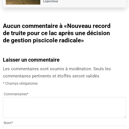
Lepecheur
Aucun commentaire à
«Nouveau record
de truite pour ce lac après une décision
de gestion piscicole radicale»
Laisser un commentaire
Les commentaires sont soumis à modération. Seuls les
commentaires pertinents et étoffés seront validés
* Champs obligatoires
Commentaires
*
Nom
*