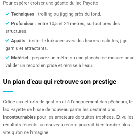
Pour espérer croiser une géante du lac Payette :
Techniques
: trolling ou jigging près du fond.
Profondeur
: entre 10,5 et 24 mètres, surtout près des
structures.
Appâts
: imiter le kokanee avec des leurres réalistes, jigs
garnis et attractants.
Matériel
: préparez un mètre ou une planche de mesure pour
valider un record en prise et remise à l’eau.
Un plan d’eau qui retrouve son prestige
Grâce aux efforts de gestion et à l’engouement des pêcheurs, le
lac Payette se hisse de nouveau parmi les destinations
incontournables
pour les amateurs de truites trophées. Et vu les
résultats récents, un nouveau record pourrait bien tomber plus
vite qu’on ne l’imagine.