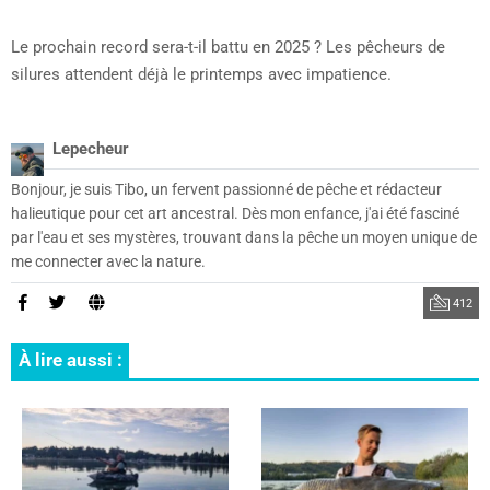
Le prochain record sera-t-il battu en 2025 ? Les pêcheurs de
silures attendent déjà le printemps avec impatience.
Lepecheur
Bonjour, je suis Tibo, un fervent passionné de pêche et rédacteur
halieutique pour cet art ancestral. Dès mon enfance, j'ai été fasciné
par l'eau et ses mystères, trouvant dans la pêche un moyen unique de
me connecter avec la nature.
412
À lire aussi :