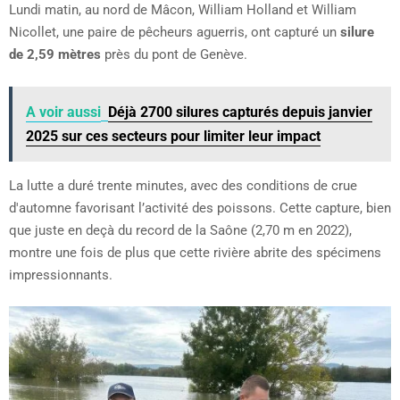
Lundi matin, au nord de Mâcon, William Holland et William
Nicollet, une paire de pêcheurs aguerris, ont capturé un
silure
de 2,59 mètres
près du pont de Genève.
A voir aussi
Déjà 2700 silures capturés depuis janvier
2025 sur ces secteurs pour limiter leur impact
La lutte a duré trente minutes, avec des conditions de crue
d'automne favorisant l’activité des poissons. Cette capture, bien
que juste en deçà du record de la Saône (2,70 m en 2022),
montre une fois de plus que cette rivière abrite des spécimens
impressionnants.