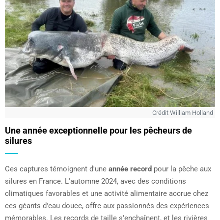
Crédit William Holland
Une année exceptionnelle pour les pêcheurs de
silures
Ces captures témoignent d'une
année record
pour la pêche aux
silures en France. L'automne 2024, avec des conditions
climatiques favorables et une activité alimentaire accrue chez
ces géants d'eau douce, offre aux passionnés des expériences
mémorables. Les records de taille s'enchaînent, et les rivières