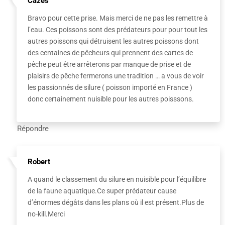
Cazes
Bravo pour cette prise. Mais merci de ne pas les remettre à
l’eau. Ces poissons sont des prédateurs pour pour tout les
autres poissons qui détruisent les autres poissons dont
des centaines de pêcheurs qui prennent des cartes de
pêche peut être arrêterons par manque de prise et de
plaisirs de pêche fermerons une tradition … a vous de voir
les passionnés de silure ( poisson importé en France )
donc certainement nuisible pour les autres poisssons.
Répondre
Robert
A quand le classement du silure en nuisible pour l’équilibre
de la faune aquatique.Ce super prédateur cause
d’énormes dégâts dans les plans où il est présent.Plus de
no-kill.Merci