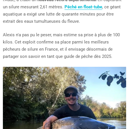
un silure mesurant 2,61 mètres.
Pêché en float-tube
, ce géant
aquatique a exigé une lutte de quarante minutes pour être
extrait des eaux tumultueuses du fleuve.
Alexis n'a pas pu le peser, mais estime sa prise à plus de 100
kilos. Cet exploit confirme sa place parmi les meilleurs
pêcheurs de silure en France, et il envisage désormais de
partager son savoir en tant que guide de pêche dès 2025.