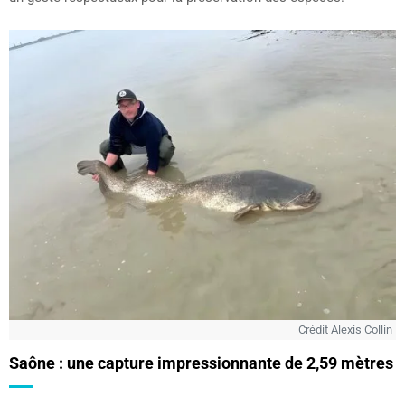
Crédit Alexis Collin
Saône : une capture impressionnante de 2,59 mètres