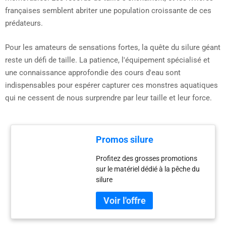
françaises semblent abriter une population croissante de ces
prédateurs.
Pour les amateurs de sensations fortes, la quête du silure géant
reste un défi de taille. La patience, l'équipement spécialisé et
une connaissance approfondie des cours d'eau sont
indispensables pour espérer capturer ces monstres aquatiques
qui ne cessent de nous surprendre par leur taille et leur force.
Promos silure
Profitez des grosses promotions
sur le matériel dédié à la pêche du
silure