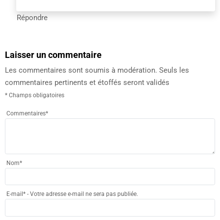
Répondre
Laisser un commentaire
Les commentaires sont soumis à modération. Seuls les
commentaires pertinents et étoffés seront validés
* Champs obligatoires
Commentaires
*
Nom
*
E-mail
*
- Votre adresse e-mail ne sera pas publiée.