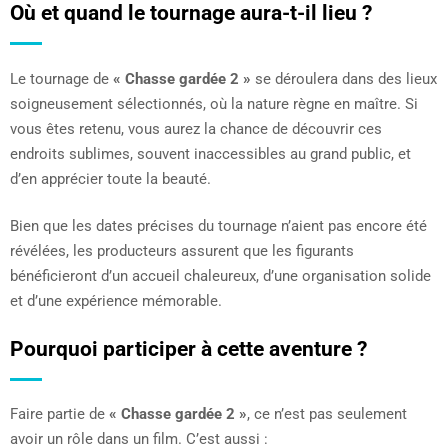
Où et quand le tournage aura-t-il lieu ?
Le tournage de
« Chasse gardée 2 »
se déroulera dans des lieux
soigneusement sélectionnés, où la nature règne en maître. Si
vous êtes retenu, vous aurez la chance de découvrir ces
endroits sublimes, souvent inaccessibles au grand public, et
d’en apprécier toute la beauté.
Bien que les dates précises du tournage n’aient pas encore été
révélées, les producteurs assurent que les figurants
bénéficieront d’un accueil chaleureux, d’une organisation solide
et d’une expérience mémorable.
Pourquoi participer à cette aventure ?
Faire partie de
« Chasse gardée 2 »
, ce n’est pas seulement
avoir un rôle dans un film. C’est aussi :