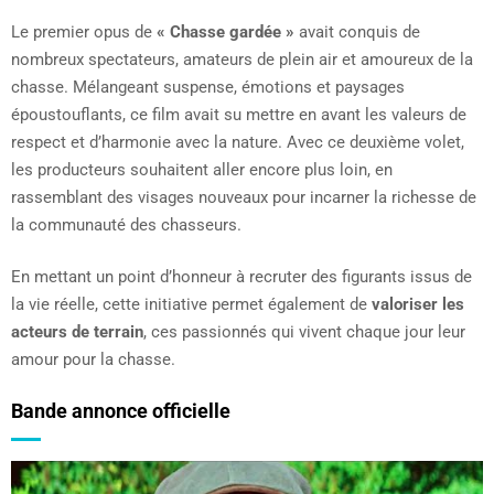
Le premier opus de
« Chasse gardée »
avait conquis de
nombreux spectateurs, amateurs de plein air et amoureux de la
chasse. Mélangeant suspense, émotions et paysages
époustouflants, ce film avait su mettre en avant les valeurs de
respect et d’harmonie avec la nature. Avec ce deuxième volet,
les producteurs souhaitent aller encore plus loin, en
rassemblant des visages nouveaux pour incarner la richesse de
la communauté des chasseurs.
En mettant un point d’honneur à recruter des figurants issus de
la vie réelle, cette initiative permet également de
valoriser les
acteurs de terrain
, ces passionnés qui vivent chaque jour leur
amour pour la chasse.
Bande annonce officielle