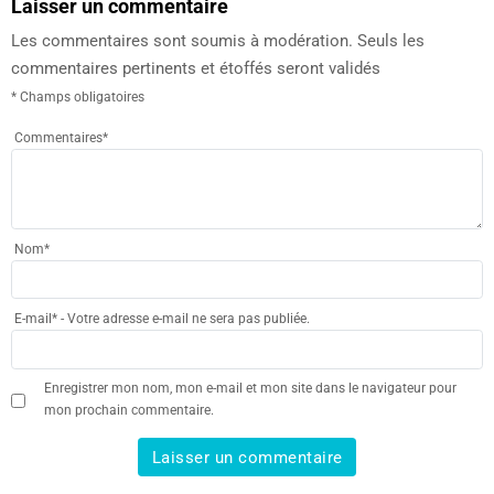
Laisser un commentaire
Les commentaires sont soumis à modération. Seuls les
commentaires pertinents et étoffés seront validés
* Champs obligatoires
Commentaires
*
Nom
*
E-mail
*
- Votre adresse e-mail ne sera pas publiée.
Enregistrer mon nom, mon e-mail et mon site dans le navigateur pour
mon prochain commentaire.