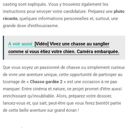
casting sont expliqués. Vous y trouverez également les
instructions pour envoyer votre candidature. Préparez une
photo
récente
, quelques informations personnelles et, surtout, une
grande dose d’enthousiasme.
A voir aussi
[Vidéo] Vivez une chasse au sanglier
comme si vous étiez votre chien. Caméra embarquée.
Que vous soyez un passionné de chasse ou simplement curieux
de vivre une aventure unique, cette opportunité de participer au
tournage de
« Chasse gardée 2 »
est une occasion à ne pas
manquer. Entre cinéma et nature, ce projet promet d’être aussi
enrichissant qu’inoubliable. Alors, préparez votre dossier,
lancez-vous et, qui sait, peut-être que vous ferez bientôt partie
de cette belle aventure sur grand écran !