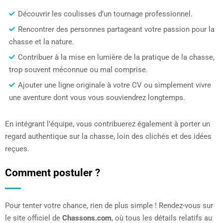
Découvrir les coulisses d’un tournage professionnel.
Rencontrer des personnes partageant votre passion pour la
chasse et la nature.
Contribuer à la mise en lumière de la pratique de la chasse,
trop souvent méconnue ou mal comprise.
Ajouter une ligne originale à votre CV ou simplement vivre
une aventure dont vous vous souviendrez longtemps.
En intégrant l’équipe, vous contribuerez également à porter un
regard authentique sur la chasse, loin des clichés et des idées
reçues.
Comment postuler ?
Pour tenter votre chance, rien de plus simple ! Rendez-vous sur
le site officiel de
Chassons.com
, où tous les détails relatifs au