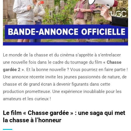
Le monde de la chasse et du cinéma s’apprête à s’entrelacer
une nouvelle fois dans le cadre du tournage du film
« Chasse
gardée 2 »
. Et la bonne nouvelle ? Vous pourriez en faire partie !
Une annonce récente invite les jeunes passionnés de nature, de
chasse et de grand écran à devenir figurants dans cette
production prometteuse. Une expérience inoubliable pour les
amateurs et les curieux !
Le film « Chasse gardée » : une saga qui met
la chasse à l’honneur