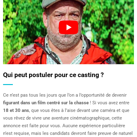
Qui peut postuler pour ce casting ?
Ce n’est pas tous les jours que l’on a l’opportunité de devenir
figurant dans un film centré sur la chasse
! Si vous avez entre
18 et 30 ans
, que vous êtes à l’aise devant une caméra et que
vous rêvez de vivre une aventure cinématographique, cette
annonce est faite pour vous. Aucune expérience particulière
n’est requise, mais les candidats devront faire preuve de naturel