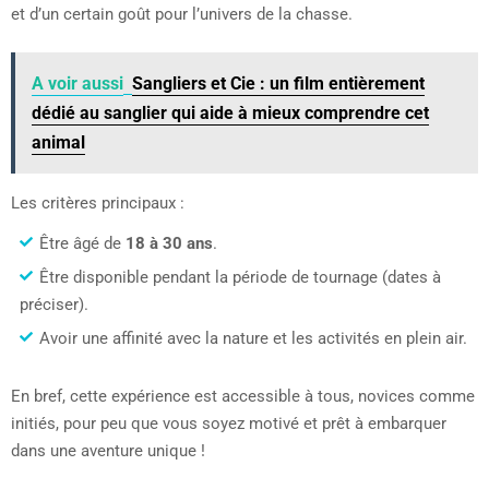
et d’un certain goût pour l’univers de la chasse.
A voir aussi
Sangliers et Cie : un film entièrement
dédié au sanglier qui aide à mieux comprendre cet
animal
Les critères principaux :
Être âgé de
18 à 30 ans
.
Être disponible pendant la période de tournage (dates à
préciser).
Avoir une affinité avec la nature et les activités en plein air.
En bref, cette expérience est accessible à tous, novices comme
initiés, pour peu que vous soyez motivé et prêt à embarquer
dans une aventure unique !